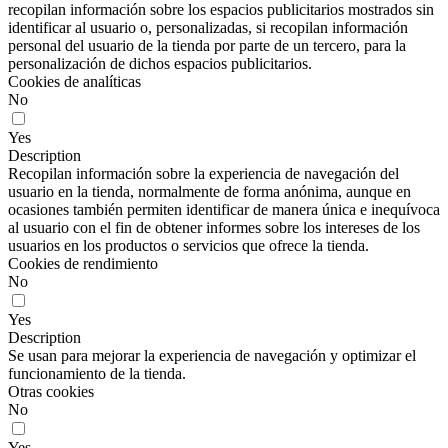
recopilan información sobre los espacios publicitarios mostrados sin
identificar al usuario o, personalizadas, si recopilan información
personal del usuario de la tienda por parte de un tercero, para la
personalización de dichos espacios publicitarios.
Cookies de analíticas
No
Yes
Description
Recopilan información sobre la experiencia de navegación del
usuario en la tienda, normalmente de forma anónima, aunque en
ocasiones también permiten identificar de manera única e inequívoca
al usuario con el fin de obtener informes sobre los intereses de los
usuarios en los productos o servicios que ofrece la tienda.
Cookies de rendimiento
No
Yes
Description
Se usan para mejorar la experiencia de navegación y optimizar el
funcionamiento de la tienda.
Otras cookies
No
Yes