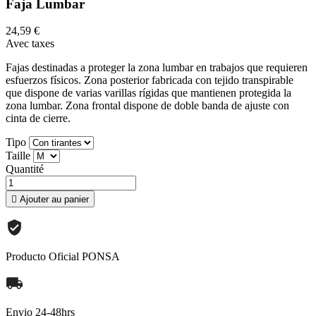
Faja Lumbar
24,59 €
Avec taxes
Fajas destinadas a proteger la zona lumbar en trabajos que requieren
esfuerzos físicos. Zona posterior fabricada con tejido transpirable
que dispone de varias varillas rígidas que mantienen protegida la
zona lumbar. Zona frontal dispone de doble banda de ajuste con
cinta de cierre.
Tipo
Taille
Quantité

Ajouter au panier
Producto Oficial PONSA
Envio 24-48hrs