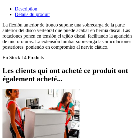
Description
Détails du produit
La flexión anterior de tronco supone una sobrecarga de la parte
anterior del disco vertebral que puede acabar en hernia discal. Las
rotaciones ponen en tensión el tejido discal, facilitando la aparición
de microroturas. La extensión lumbar sobrecarga las articulaciones
posteriores, poniendo en compromiso al nervio ciàtico.
En Stock
14 Produits
Les clients qui ont acheté ce produit ont
également acheté...