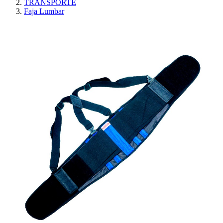
TRANSPORTE
Faja Lumbar