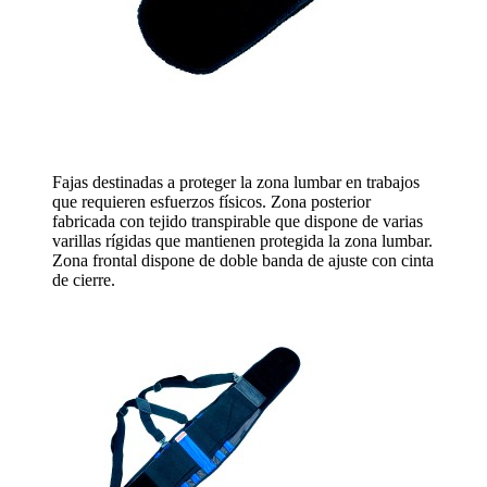
Fajas destinadas a proteger la zona lumbar en trabajos
que requieren esfuerzos físicos. Zona posterior
fabricada con tejido transpirable que dispone de varias
varillas rígidas que mantienen protegida la zona lumbar.
Zona frontal dispone de doble banda de ajuste con cinta
de cierre.