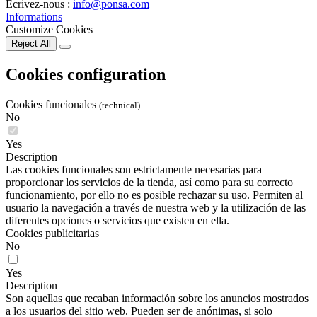
Écrivez-nous :
info@ponsa.com
Informations
Customize Cookies
Reject All
Cookies configuration
Cookies funcionales
(technical)
No
Yes
Description
Las cookies funcionales son estrictamente necesarias para
proporcionar los servicios de la tienda, así como para su correcto
funcionamiento, por ello no es posible rechazar su uso. Permiten al
usuario la navegación a través de nuestra web y la utilización de las
diferentes opciones o servicios que existen en ella.
Cookies publicitarias
No
Yes
Description
Son aquellas que recaban información sobre los anuncios mostrados
a los usuarios del sitio web. Pueden ser de anónimas, si solo