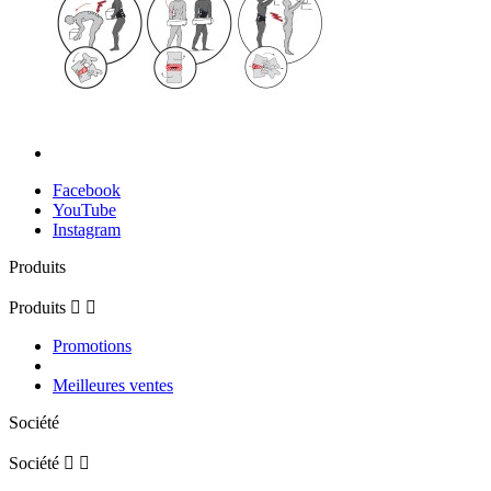
Facebook
YouTube
Instagram
Produits
Produits


Promotions
Meilleures ventes
Société
Société

