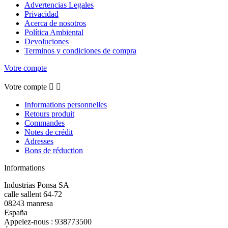
Advertencias Legales
Privacidad
Acerca de nosotros
Política Ambiental
Devoluciones
Terminos y condiciones de compra
Votre compte
Votre compte


Informations personnelles
Retours produit
Commandes
Notes de crédit
Adresses
Bons de réduction
Informations
Industrias Ponsa SA
calle sallent 64-72
08243 manresa
España
Appelez-nous :
938773500