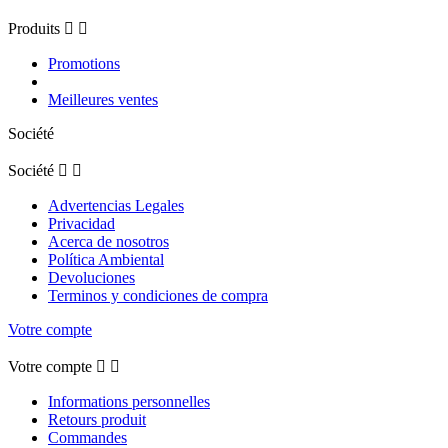
Produits


Promotions
Meilleures ventes
Société
Société


Advertencias Legales
Privacidad
Acerca de nosotros
Política Ambiental
Devoluciones
Terminos y condiciones de compra
Votre compte
Votre compte


Informations personnelles
Retours produit
Commandes