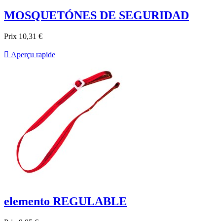
MOSQUETÓNES DE SEGURIDAD
Prix
10,31 €

Aperçu rapide
elemento REGULABLE