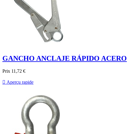
GANCHO ANCLAJE RÁPIDO ACERO
Prix
11,72 €

Aperçu rapide