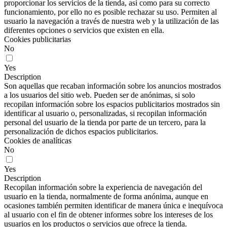
proporcionar los servicios de la tienda, así como para su correcto
funcionamiento, por ello no es posible rechazar su uso. Permiten al
usuario la navegación a través de nuestra web y la utilización de las
diferentes opciones o servicios que existen en ella.
Cookies publicitarias
No
Yes
Description
Son aquellas que recaban información sobre los anuncios mostrados
a los usuarios del sitio web. Pueden ser de anónimas, si solo
recopilan información sobre los espacios publicitarios mostrados sin
identificar al usuario o, personalizadas, si recopilan información
personal del usuario de la tienda por parte de un tercero, para la
personalización de dichos espacios publicitarios.
Cookies de analíticas
No
Yes
Description
Recopilan información sobre la experiencia de navegación del
usuario en la tienda, normalmente de forma anónima, aunque en
ocasiones también permiten identificar de manera única e inequívoca
al usuario con el fin de obtener informes sobre los intereses de los
usuarios en los productos o servicios que ofrece la tienda.