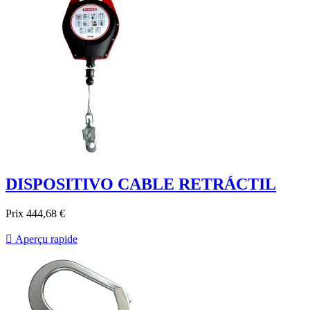
DISPOSITIVO CABLE RETRÁCTIL
Prix
444,68 €

Aperçu rapide