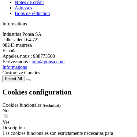
Notes de crédit
Adresses
Bons de réduction
Informations
Industrias Ponsa SA
calle sallent 64-72
08243 manresa
España
Appelez-nous :
938773500
Écrivez-nous :
info@ponsa.com
Informations
Customize Cookies
Reject All
Cookies configuration
Cookies funcionales
(technical)
No
Yes
Description
Las cookies funcionales son estrictamente necesarias para