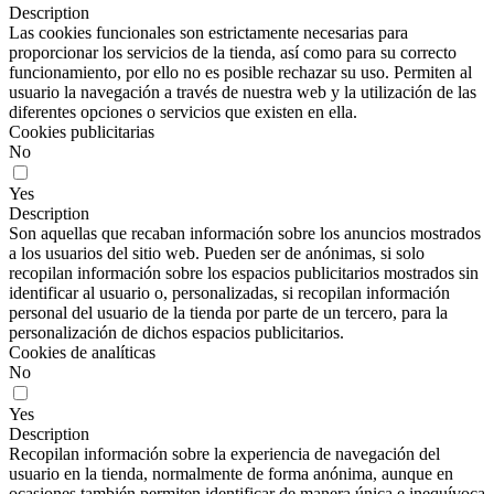
Description
Las cookies funcionales son estrictamente necesarias para
proporcionar los servicios de la tienda, así como para su correcto
funcionamiento, por ello no es posible rechazar su uso. Permiten al
usuario la navegación a través de nuestra web y la utilización de las
diferentes opciones o servicios que existen en ella.
Cookies publicitarias
No
Yes
Description
Son aquellas que recaban información sobre los anuncios mostrados
a los usuarios del sitio web. Pueden ser de anónimas, si solo
recopilan información sobre los espacios publicitarios mostrados sin
identificar al usuario o, personalizadas, si recopilan información
personal del usuario de la tienda por parte de un tercero, para la
personalización de dichos espacios publicitarios.
Cookies de analíticas
No
Yes
Description
Recopilan información sobre la experiencia de navegación del
usuario en la tienda, normalmente de forma anónima, aunque en
ocasiones también permiten identificar de manera única e inequívoca