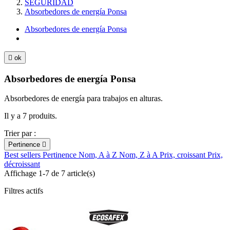
SEGURIDAD
Absorbedores de energía Ponsa
Absorbedores de energía Ponsa

ok
Absorbedores de energía Ponsa
Absorbedores de energía para trabajos en alturas.
Il y a 7 produits.
Trier par :
Pertinence

Best sellers
Pertinence
Nom, A à Z
Nom, Z à A
Prix, croissant
Prix,
décroissant
Affichage 1-7 de 7 article(s)
Filtres actifs