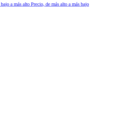
 bajo a más alto
Precio, de más alto a más bajo