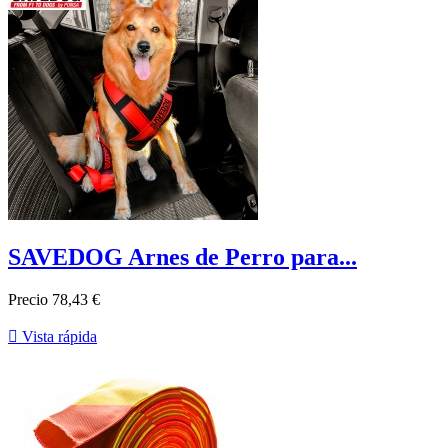
SAVEDOG Arnes de Perro para...
Precio
78,43 €

Vista rápida